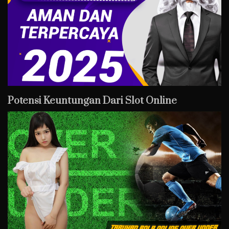
Potensi Keuntungan Dari Slot Online