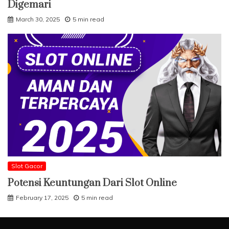
Digemari
March 30, 2025
5 min read
Slot Gacor
Potensi Keuntungan Dari Slot Online
February 17, 2025
5 min read