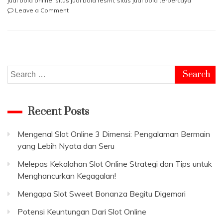
judi bola online
,
situs judi bola resmi
,
situs judi bola terpercaya
on
Leave a Comment
Kelebihan
Main
Di
Situs
Bola
Online
Search
Dibanding
for:
Konvensional
Recent Posts
Mengenal Slot Online 3 Dimensi: Pengalaman Bermain
yang Lebih Nyata dan Seru
Melepas Kekalahan Slot Online Strategi dan Tips untuk
Menghancurkan Kegagalan!
Mengapa Slot Sweet Bonanza Begitu Digemari
Potensi Keuntungan Dari Slot Online