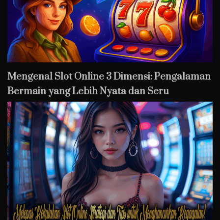
Mengenal Slot Online 3 Dimensi: Pengalaman
Bermain yang Lebih Nyata dan Seru