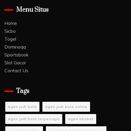
Menu Situs
Home
Sicbo
Togel
Dominoqq
Sportsbook
Slot Gacor
Contact Us
Tags
agen judi bola
agen judi bola online
agen judi bola terpercaya
agen sbobet