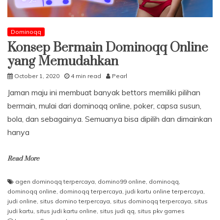
Dominoqq
Konsep Bermain Dominoqq Online
yang Memudahkan
October 1, 2020
4 min read
Pearl
Jaman maju ini membuat banyak bettors memiliki pilihan
bermain, mulai dari dominoqq online, poker, capsa susun,
bola, dan sebagainya. Semuanya bisa dipilih dan dimainkan
hanya
Read More
agen dominoqq terpercaya
,
domino99 online
,
dominoqq
,
dominoqq online
,
dominoqq terpercaya
,
judi kartu online terpercaya
,
judi online
,
situs domino terpercaya
,
situs dominoqq terpercaya
,
situs
judi kartu
,
situs judi kartu online
,
situs judi qq
,
situs pkv games