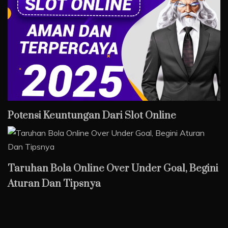
Potensi Keuntungan Dari Slot Online
Taruhan Bola Online Over Under Goal, Begini
Aturan Dan Tipsnya