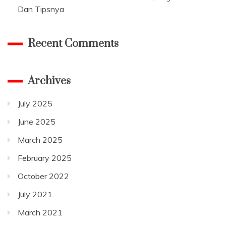
Dan Tipsnya
Recent Comments
Archives
July 2025
June 2025
March 2025
February 2025
October 2022
July 2021
March 2021