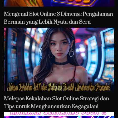
Mengenal Slot Online 3 Dimensi: Pengalaman
Bermain yang Lebih Nyata dan Seru
Melepas Kekalahan Slot Online Strategi dan
Tips untuk Menghancurkan Kegagalan!