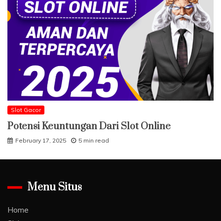
Slot Gacor
Potensi Keuntungan Dari Slot Online
February 17, 2025
5 min read
Menu Situs
Home