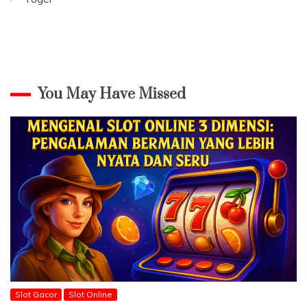
You May Have Missed
Slot Gacor
Slot Online