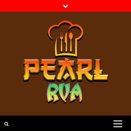
Skip
to
content