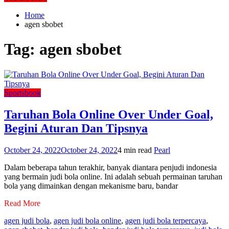
Home
agen sbobet
Tag:
agen sbobet
Sportsbook
Taruhan Bola Online Over Under Goal,
Begini Aturan Dan Tipsnya
October 24, 2022
October 24, 2022
4 min read
Pearl
Dalam beberapa tahun terakhir, banyak diantara penjudi indonesia
yang bermain judi bola online. Ini adalah sebuah permainan taruhan
bola yang dimainkan dengan mekanisme baru, bandar
Read More
agen judi bola
,
agen judi bola online
,
agen judi bola terpercaya
,