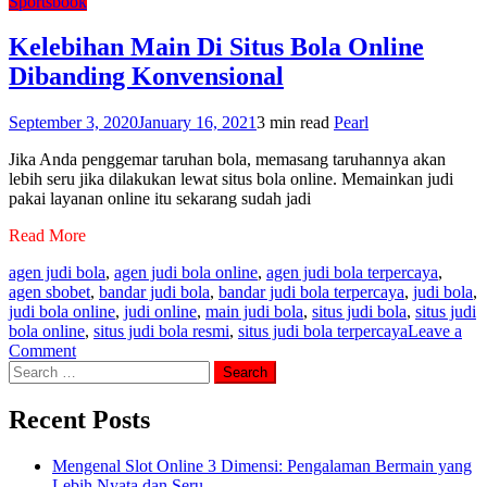
Mainkan
Sportsbook
Judi
Bola
Kelebihan Main Di Situs Bola Online
Online
Dibanding Konvensional
Untuk
Hasil
Maksimal
September 3, 2020
January 16, 2021
3 min read
Pearl
Jika Anda penggemar taruhan bola, memasang taruhannya akan
lebih seru jika dilakukan lewat situs bola online. Memainkan judi
pakai layanan online itu sekarang sudah jadi
Read More
agen judi bola
,
agen judi bola online
,
agen judi bola terpercaya
,
agen sbobet
,
bandar judi bola
,
bandar judi bola terpercaya
,
judi bola
,
judi bola online
,
judi online
,
main judi bola
,
situs judi bola
,
situs judi
bola online
,
situs judi bola resmi
,
situs judi bola terpercaya
Leave a
on
Comment
Search
Kelebihan
for:
Main
Di
Recent Posts
Situs
Bola
Mengenal Slot Online 3 Dimensi: Pengalaman Bermain yang
Online
Lebih Nyata dan Seru
Dibanding