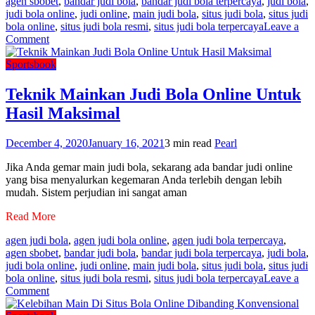
agen sbobet
,
bandar judi bola
,
bandar judi bola terpercaya
,
judi bola
,
judi bola online
,
judi online
,
main judi bola
,
situs judi bola
,
situs judi
bola online
,
situs judi bola resmi
,
situs judi bola terpercaya
Leave a
on
Comment
Taruhan
Bola
Sportsbook
Online
Over
Teknik Mainkan Judi Bola Online Untuk
Under
Hasil Maksimal
Goal,
Begini
Aturan
December 4, 2020
January 16, 2021
3 min read
Pearl
Dan
Tipsnya
Jika Anda gemar main judi bola, sekarang ada bandar judi online
yang bisa menyalurkan kegemaran Anda terlebih dengan lebih
mudah. Sistem perjudian ini sangat aman
Read More
agen judi bola
,
agen judi bola online
,
agen judi bola terpercaya
,
agen sbobet
,
bandar judi bola
,
bandar judi bola terpercaya
,
judi bola
,
judi bola online
,
judi online
,
main judi bola
,
situs judi bola
,
situs judi
bola online
,
situs judi bola resmi
,
situs judi bola terpercaya
Leave a
on
Comment
Teknik