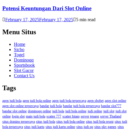
Potensi Keuntungan Dari Slot Online
February 17, 2025
February 17, 2025
5 min read
Menu Situs
Home
Sicbo
Togel
Dominoqq
Sportsbook
Slot Gacor
Contact Us
Tags
agen judi bola
agen judi bola online
agen judi bola terpercaya
agen sbobet
agen slot online
agen slot online terpercaya
bandar judi bola
bandar judi bola terpercaya
bandar slot777
bandar slot online
dominoqq online
judi bola
judi bola online
judi online
judi slot
judi slot
online
login slot
main judi bola
scatter 777
scatter hitam
server jepang
server Thailand
situs domino terpercaya
situs judi bola
situs judi bola online
situs judi bola resmi
situs judi
bola terpercaya
situs judi kartu
situs judi kartu online
situs judi qq
situs pkv games
situs