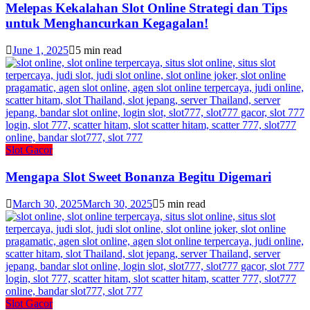
Melepas Kekalahan Slot Online Strategi dan Tips
untuk Menghancurkan Kegagalan!
June 1, 2025
5 min read
Slot Gacor
Mengapa Slot Sweet Bonanza Begitu Digemari
March 30, 2025
March 30, 2025
5 min read
Slot Gacor