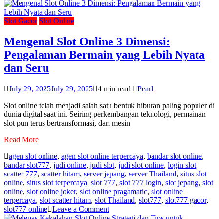
Slot Gacor
Slot Online
Mengenal Slot Online 3 Dimensi:
Pengalaman Bermain yang Lebih Nyata
dan Seru
July 29, 2025
July 29, 2025
4 min read
Pearl
Slot online telah menjadi salah satu bentuk hiburan paling populer di
dunia digital saat ini. Seiring perkembangan teknologi, permainan
slot pun terus bertransformasi, dari mesin
Read More
agen slot online
,
agen slot online terpercaya
,
bandar slot online
,
bandar slot777
,
judi online
,
judi slot
,
judi slot online
,
login slot
,
scatter 777
,
scatter hitam
,
server jepang
,
server Thailand
,
situs slot
online
,
situs slot terpercaya
,
slot 777
,
slot 777 login
,
slot jepang
,
slot
online
,
slot online joker
,
slot online pragamatic
,
slot online
terpercaya
,
slot scatter hitam
,
slot Thailand
,
slot777
,
slot777 gacor
,
on
slot777 online
Leave a Comment
Mengenal