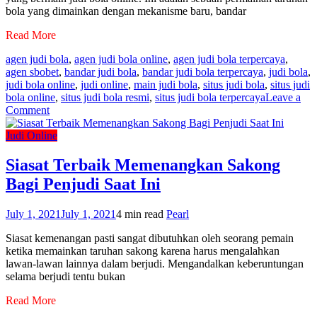
bola yang dimainkan dengan mekanisme baru, bandar
Read More
agen judi bola
,
agen judi bola online
,
agen judi bola terpercaya
,
agen sbobet
,
bandar judi bola
,
bandar judi bola terpercaya
,
judi bola
,
judi bola online
,
judi online
,
main judi bola
,
situs judi bola
,
situs judi
bola online
,
situs judi bola resmi
,
situs judi bola terpercaya
Leave a
on
Comment
Taruhan
Bola
Judi Online
Online
Over
Siasat Terbaik Memenangkan Sakong
Under
Bagi Penjudi Saat Ini
Goal,
Begini
Aturan
July 1, 2021
July 1, 2021
4 min read
Pearl
Dan
Tipsnya
Siasat kemenangan pasti sangat dibutuhkan oleh seorang pemain
ketika memainkan taruhan sakong karena harus mengalahkan
lawan-lawan lainnya dalam berjudi. Mengandalkan keberuntungan
selama berjudi tentu bukan
Read More