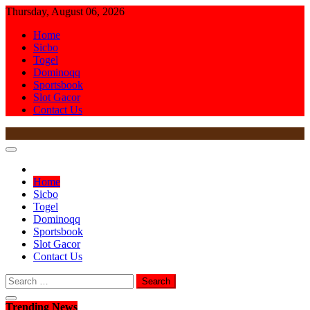
Skip
Thursday, August 06, 2026
to
Home
content
Sicbo
Togel
Dominoqq
Sportsbook
Slot Gacor
Contact Us
Home
Sicbo
Togel
Dominoqq
Sportsbook
Slot Gacor
Contact Us
Search
for:
Trending News