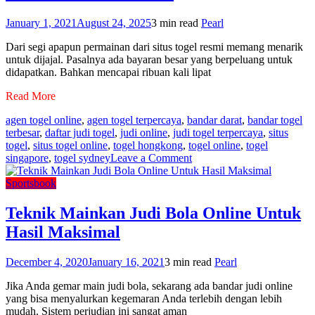
Pakai
Ilmu
January 1, 2021
August 24, 2025
3 min read
Pearl
Manajemen
Dari segi apapun permainan dari situs togel resmi memang menarik
untuk dijajal. Pasalnya ada bayaran besar yang berpeluang untuk
didapatkan. Bahkan mencapai ribuan kali lipat
Read More
agen togel online
,
agen togel terpercaya
,
bandar darat
,
bandar togel
terbesar
,
daftar judi togel
,
judi online
,
judi togel terpercaya
,
situs
togel
,
situs togel online
,
togel hongkong
,
togel online
,
togel
on
singapore
,
togel sydney
Leave a Comment
Situs
Togel
Sportsbook
Resmi
Tawarkan
Teknik Mainkan Judi Bola Online Untuk
Pasaran
Hasil Maksimal
dan
Permainan
Berkualitas
December 4, 2020
January 16, 2021
3 min read
Pearl
Jika Anda gemar main judi bola, sekarang ada bandar judi online
yang bisa menyalurkan kegemaran Anda terlebih dengan lebih
mudah. Sistem perjudian ini sangat aman