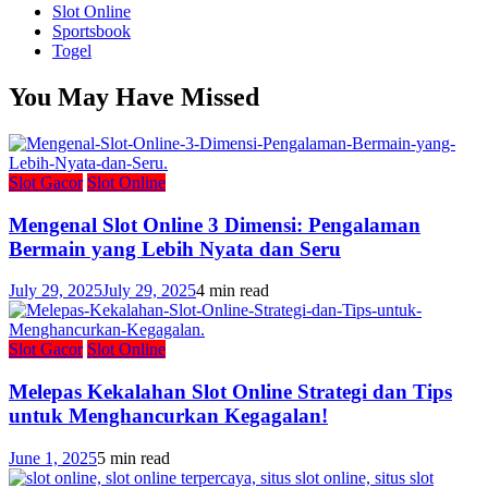
Slot Online
Sportsbook
Togel
You May Have Missed
Slot Gacor
Slot Online
Mengenal Slot Online 3 Dimensi: Pengalaman
Bermain yang Lebih Nyata dan Seru
July 29, 2025
July 29, 2025
4 min read
Slot Gacor
Slot Online
Melepas Kekalahan Slot Online Strategi dan Tips
untuk Menghancurkan Kegagalan!
June 1, 2025
5 min read