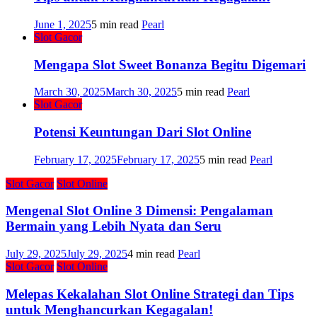
June 1, 2025
5 min read
Pearl
Slot Gacor
Mengapa Slot Sweet Bonanza Begitu Digemari
March 30, 2025
March 30, 2025
5 min read
Pearl
Slot Gacor
Potensi Keuntungan Dari Slot Online
February 17, 2025
February 17, 2025
5 min read
Pearl
Slot Gacor
Slot Online
Mengenal Slot Online 3 Dimensi: Pengalaman
Bermain yang Lebih Nyata dan Seru
July 29, 2025
July 29, 2025
4 min read
Pearl
Slot Gacor
Slot Online
Melepas Kekalahan Slot Online Strategi dan Tips
untuk Menghancurkan Kegagalan!