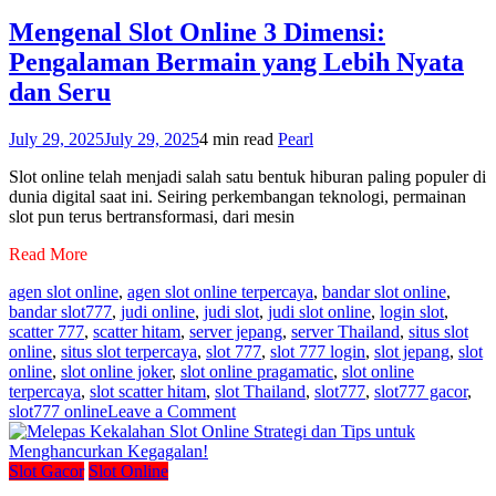
Mengenal Slot Online 3 Dimensi:
Pengalaman Bermain yang Lebih Nyata
dan Seru
July 29, 2025
July 29, 2025
4 min read
Pearl
Slot online telah menjadi salah satu bentuk hiburan paling populer di
dunia digital saat ini. Seiring perkembangan teknologi, permainan
slot pun terus bertransformasi, dari mesin
Read More
agen slot online
,
agen slot online terpercaya
,
bandar slot online
,
bandar slot777
,
judi online
,
judi slot
,
judi slot online
,
login slot
,
scatter 777
,
scatter hitam
,
server jepang
,
server Thailand
,
situs slot
online
,
situs slot terpercaya
,
slot 777
,
slot 777 login
,
slot jepang
,
slot
online
,
slot online joker
,
slot online pragamatic
,
slot online
terpercaya
,
slot scatter hitam
,
slot Thailand
,
slot777
,
slot777 gacor
,
on
slot777 online
Leave a Comment
Mengenal
Slot
Online
Slot Gacor
Slot Online
3