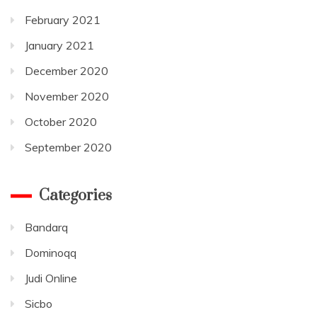
February 2021
January 2021
December 2020
November 2020
October 2020
September 2020
Categories
Bandarq
Dominoqq
Judi Online
Sicbo