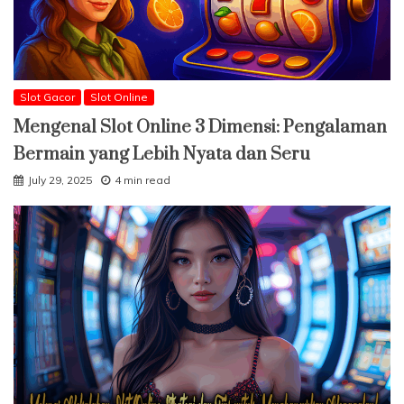
Slot Gacor
Slot Online
Mengenal Slot Online 3 Dimensi: Pengalaman
Bermain yang Lebih Nyata dan Seru
July 29, 2025
4 min read