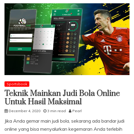
Over
Under
Goal,
Begini
Aturan
Dan
Tipsnya
Sportsbook
Teknik Mainkan Judi Bola Online
Untuk Hasil Maksimal
December 4, 2020
3 min read
Pearl
Jika Anda gemar main judi bola, sekarang ada bandar judi
online yang bisa menyalurkan kegemaran Anda terlebih