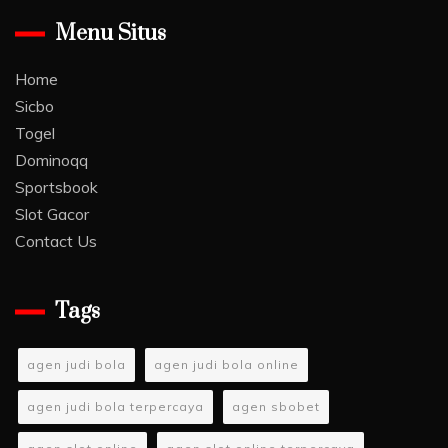
Menu Situs
Home
Sicbo
Togel
Dominoqq
Sportsbook
Slot Gacor
Contact Us
Tags
agen judi bola
agen judi bola online
agen judi bola terpercaya
agen sbobet