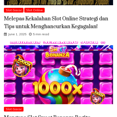
Slot Gacor
Slot Online
Melepas Kekalahan Slot Online Strategi dan
Tips untuk Menghancurkan Kegagalan!
June 1, 2025
5 min read
Slot Gacor