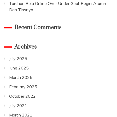
Taruhan Bola Online Over Under Goal, Begini Aturan
Dan Tipsnya
Recent Comments
Archives
July 2025
June 2025
March 2025
February 2025
October 2022
July 2021
March 2021