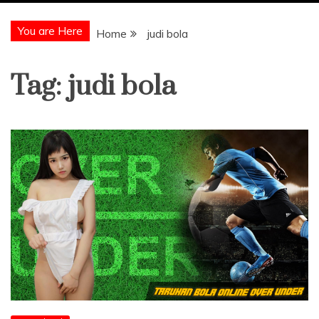
You are Here
Home
judi bola
Tag:
judi bola