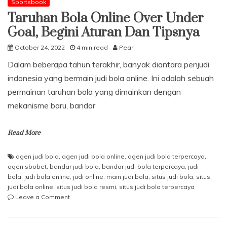
Sportsbook
Taruhan Bola Online Over Under
Goal, Begini Aturan Dan Tipsnya
October 24, 2022
4 min read
Pearl
Dalam beberapa tahun terakhir, banyak diantara penjudi
indonesia yang bermain judi bola online. Ini adalah sebuah
permainan taruhan bola yang dimainkan dengan
mekanisme baru, bandar
Read More
agen judi bola
,
agen judi bola online
,
agen judi bola terpercaya
,
agen sbobet
,
bandar judi bola
,
bandar judi bola terpercaya
,
judi
bola
,
judi bola online
,
judi online
,
main judi bola
,
situs judi bola
,
situs
judi bola online
,
situs judi bola resmi
,
situs judi bola terpercaya
on
Leave a Comment
Taruhan
Bola
Online