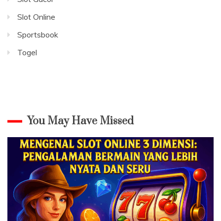
Slot Online
Sportsbook
Togel
You May Have Missed