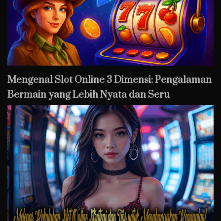
Mengenal Slot Online 3 Dimensi: Pengalaman
Bermain yang Lebih Nyata dan Seru