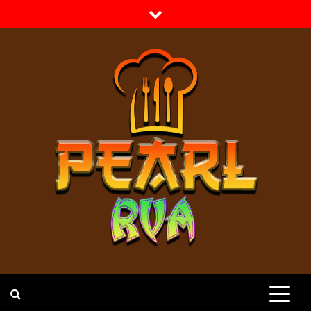
Skip
to
content