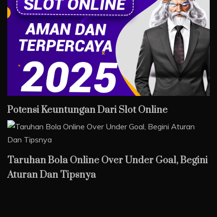
Potensi Keuntungan Dari Slot Online
Taruhan Bola Online Over Under Goal, Begini
Aturan Dan Tipsnya