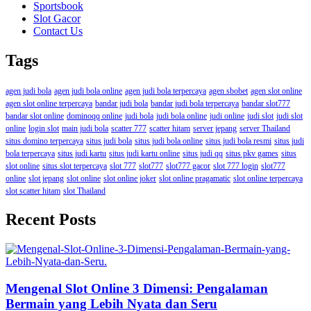
Sportsbook
Slot Gacor
Contact Us
Tags
agen judi bola
agen judi bola online
agen judi bola terpercaya
agen sbobet
agen slot online
agen slot online terpercaya
bandar judi bola
bandar judi bola terpercaya
bandar slot777
bandar slot online
dominoqq online
judi bola
judi bola online
judi online
judi slot
judi slot
online
login slot
main judi bola
scatter 777
scatter hitam
server jepang
server Thailand
situs domino terpercaya
situs judi bola
situs judi bola online
situs judi bola resmi
situs judi
bola terpercaya
situs judi kartu
situs judi kartu online
situs judi qq
situs pkv games
situs
slot online
situs slot terpercaya
slot 777
slot777
slot777 gacor
slot 777 login
slot777
online
slot jepang
slot online
slot online joker
slot online pragamatic
slot online terpercaya
slot scatter hitam
slot Thailand
Recent Posts
Mengenal Slot Online 3 Dimensi: Pengalaman
Bermain yang Lebih Nyata dan Seru