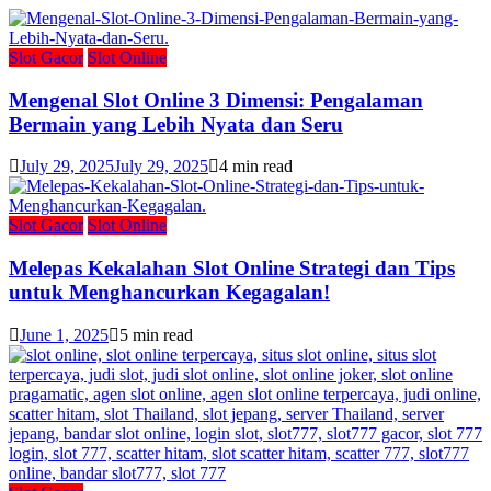
Slot Gacor
Slot Online
Mengenal Slot Online 3 Dimensi: Pengalaman
Bermain yang Lebih Nyata dan Seru
July 29, 2025
July 29, 2025
4 min read
Slot Gacor
Slot Online
Melepas Kekalahan Slot Online Strategi dan Tips
untuk Menghancurkan Kegagalan!
June 1, 2025
5 min read