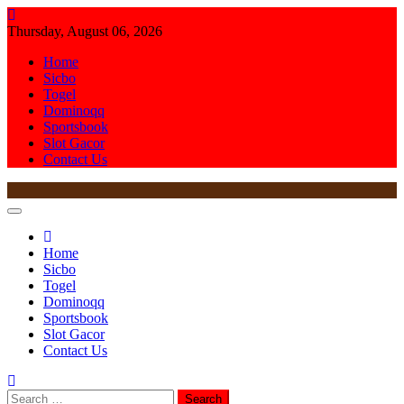
Skip
to
Thursday, August 06, 2026
content
Home
Sicbo
Togel
Dominoqq
Sportsbook
Slot Gacor
Contact Us
Home
Sicbo
Togel
Dominoqq
Sportsbook
Slot Gacor
Contact Us
Search